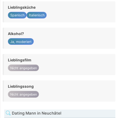
Lieblingsküche
Spanisch
Italienisch
Alkohol?
Ja, moderiert
Lieblingsfilm
Nicht angegeben
Lieblingssong
Nicht angegeben
Dating Mann in Neuchâtel