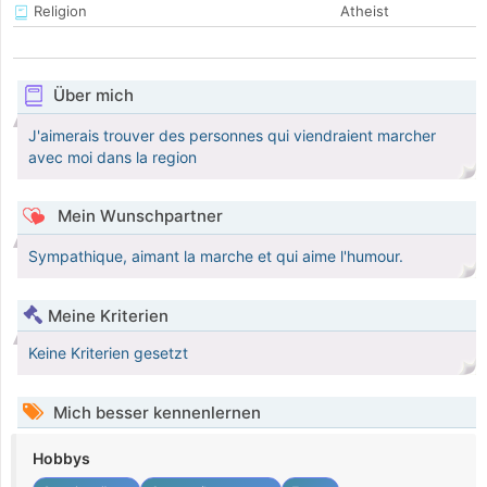
Religion
Atheist
Über mich
J'aimerais trouver des personnes qui viendraient marcher
avec moi dans la region
Mein Wunschpartner
Sympathique, aimant la marche et qui aime l'humour.
Meine Kriterien
Keine Kriterien gesetzt
Mich besser kennenlernen
Hobbys