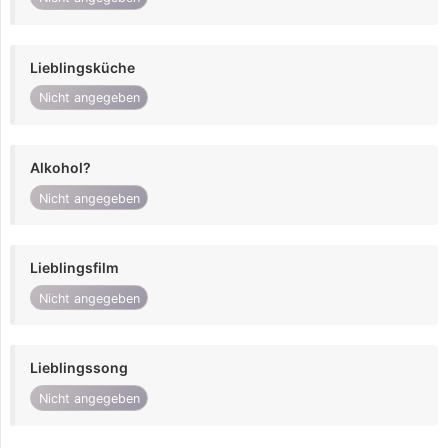
Lieblingsküche
Nicht angegeben
Alkohol?
Nicht angegeben
Lieblingsfilm
Nicht angegeben
Lieblingssong
Nicht angegeben