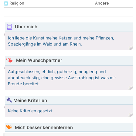
Religion
Andere
Über mich
Ich liebe die Kunst meine Katzen und meine Pflanzen,
Spaziergänge im Wald und am Rhein.
Mein Wunschpartner
Aufgeschlossen, ehrlich, gutherzig, neugierig und
abenteuerlustig, eine gewisse Ausstrahlung ist was mir
Freude bereitet.
Meine Kriterien
Keine Kriterien gesetzt
Mich besser kennenlernen