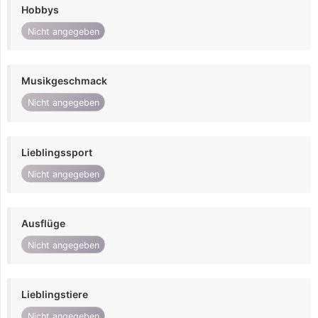
Hobbys
Nicht angegeben
Musikgeschmack
Nicht angegeben
Lieblingssport
Nicht angegeben
Ausflüge
Nicht angegeben
Lieblingstiere
Nicht angegeben