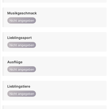
Musikgeschmack
Nicht angegeben
Lieblingssport
Nicht angegeben
Ausflüge
Nicht angegeben
Lieblingstiere
Nicht angegeben