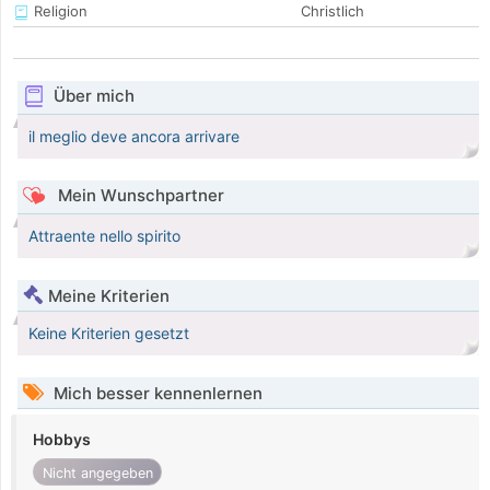
Religion
Christlich
Über mich
il meglio deve ancora arrivare
Mein Wunschpartner
Attraente nello spirito
Meine Kriterien
Keine Kriterien gesetzt
Mich besser kennenlernen
Hobbys
Nicht angegeben