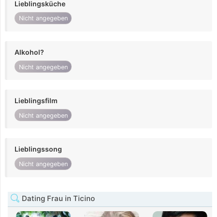
Lieblingsküche
Nicht angegeben
Alkohol?
Nicht angegeben
Lieblingsfilm
Nicht angegeben
Lieblingssong
Nicht angegeben
Dating Frau in Ticino