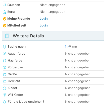
Rauchen
Nicht angegeben
Beruf
Nicht angegeben
Meine Freunde
Login
Mitglied seit
Login
Weitere Details
Suche nach
Mann
Augenfarbe
Nicht angegeben
Haarfarbe
Nicht angegeben
Körperbau
Nicht angegeben
Größe
Nicht angegeben
Gewicht
Nicht angegeben
Kinder
Nicht angegeben
Will Kinder
Nicht angegeben
Für die Liebe umziehen?
Nicht angegeben