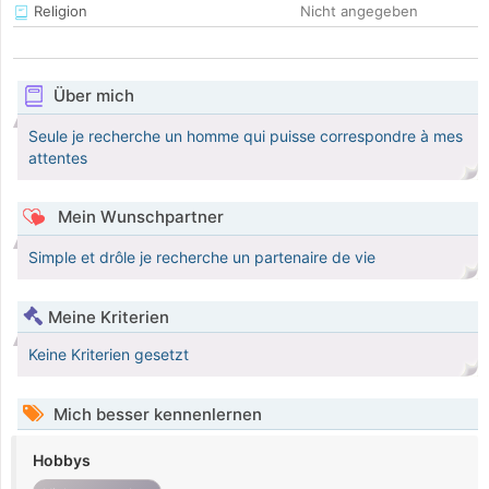
Religion
Nicht angegeben
Über mich
Seule je recherche un homme qui puisse correspondre à mes
attentes
Mein Wunschpartner
Simple et drôle je recherche un partenaire de vie
Meine Kriterien
Keine Kriterien gesetzt
Mich besser kennenlernen
Hobbys