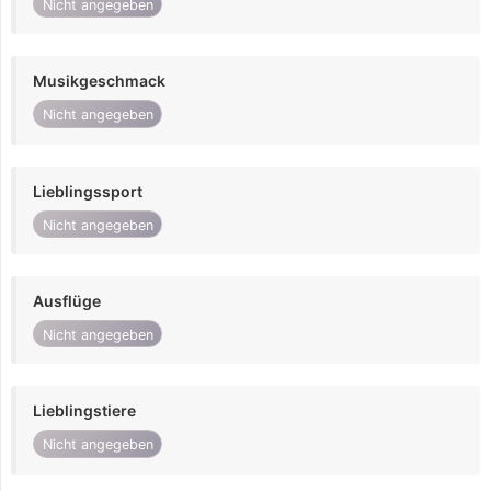
Nicht angegeben
Musikgeschmack
Nicht angegeben
Lieblingssport
Nicht angegeben
Ausflüge
Nicht angegeben
Lieblingstiere
Nicht angegeben