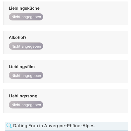
Lieblingsküche
Nicht angegeben
Alkohol?
Nicht angegeben
Lieblingsfilm
Nicht angegeben
Lieblingssong
Nicht angegeben
Dating Frau in Auvergne-Rhône-Alpes