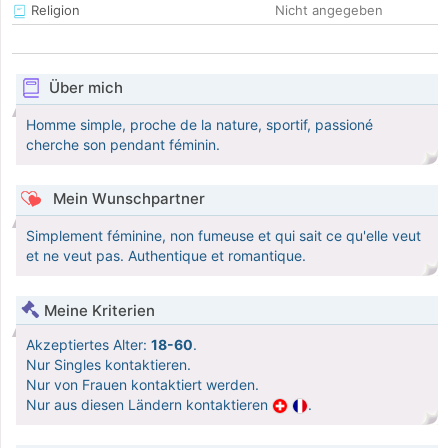
Religion
Nicht angegeben
Über mich
Homme simple, proche de la nature, sportif, passioné
cherche son pendant féminin.
Mein Wunschpartner
Simplement féminine, non fumeuse et qui sait ce qu'elle veut
et ne veut pas. Authentique et romantique.
Meine Kriterien
Akzeptiertes Alter:
18-60
.
Nur Singles kontaktieren.
Nur von Frauen kontaktiert werden.
Nur aus diesen Ländern kontaktieren
.