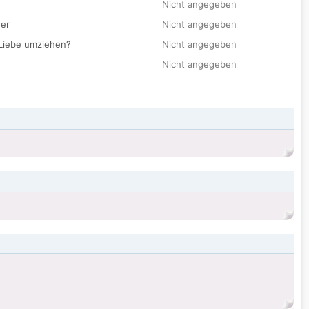
Nicht angegeben
der
Nicht angegeben
 Liebe umziehen?
Nicht angegeben
Nicht angegeben