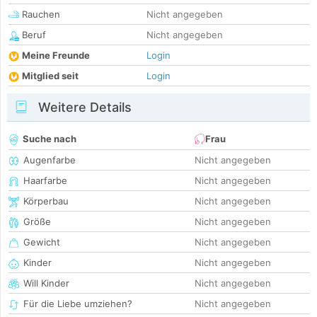
Rauchen
Nicht angegeben
Beruf
Nicht angegeben
Meine Freunde
Login
Mitglied seit
Login
Weitere Details
Suche nach
Frau
Augenfarbe
Nicht angegeben
Haarfarbe
Nicht angegeben
Körperbau
Nicht angegeben
Größe
Nicht angegeben
Gewicht
Nicht angegeben
Kinder
Nicht angegeben
Will Kinder
Nicht angegeben
Für die Liebe umziehen?
Nicht angegeben