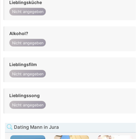
Lieblingsküche
Nicht angegeben
Alkohol?
Nicht angegeben
Lieblingsfilm
Nicht angegeben
Lieblingssong
Nicht angegeben
Dating Mann in Jura