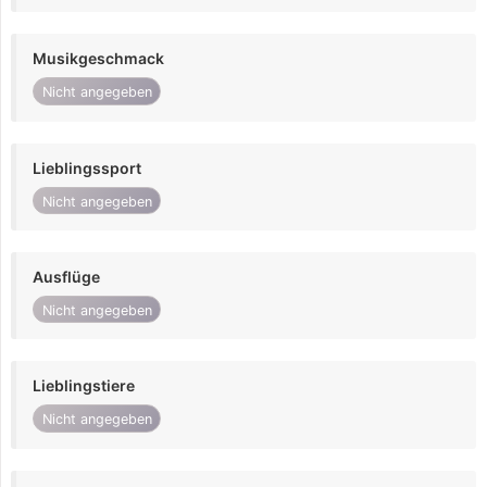
Musikgeschmack
Nicht angegeben
Lieblingssport
Nicht angegeben
Ausflüge
Nicht angegeben
Lieblingstiere
Nicht angegeben