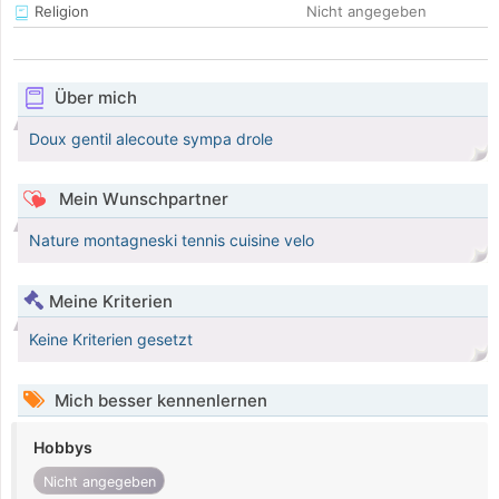
Religion
Nicht angegeben
Über mich
Doux gentil alecoute sympa drole
Mein Wunschpartner
Nature montagneski tennis cuisine velo
Meine Kriterien
Keine Kriterien gesetzt
Mich besser kennenlernen
Hobbys
Nicht angegeben