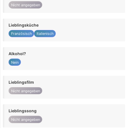
Nicht angegeben
Lieblingsküche
Französisch
Italienisch
Alkohol?
Nein
Lieblingsfilm
Nicht angegeben
Lieblingssong
Nicht angegeben