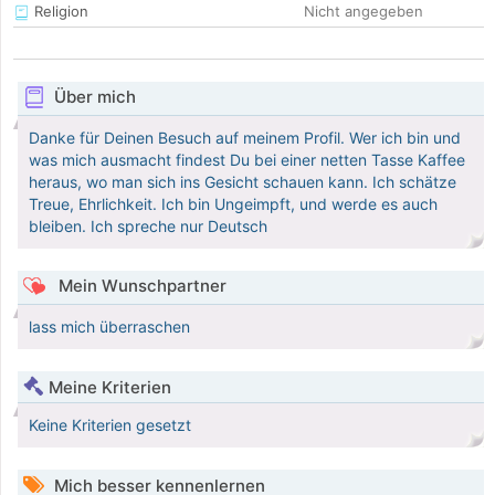
Religion
Nicht angegeben
Über mich
Danke für Deinen Besuch auf meinem Profil. Wer ich bin und
was mich ausmacht findest Du bei einer netten Tasse Kaffee
heraus, wo man sich ins Gesicht schauen kann. Ich schätze
Treue, Ehrlichkeit. Ich bin Ungeimpft, und werde es auch
bleiben. Ich spreche nur Deutsch
Mein Wunschpartner
lass mich überraschen
Meine Kriterien
Keine Kriterien gesetzt
Mich besser kennenlernen