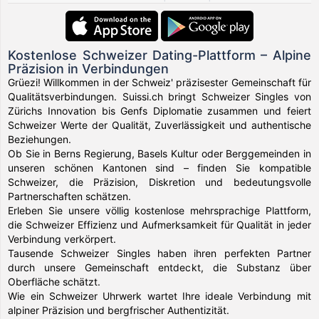
Kostenlose Schweizer Dating-Plattform – Alpine
Präzision in Verbindungen
Grüezi! Willkommen in der Schweiz' präzisester Gemeinschaft für
Qualitätsverbindungen. Suissi.ch bringt Schweizer Singles von
Zürichs Innovation bis Genfs Diplomatie zusammen und feiert
Schweizer Werte der Qualität, Zuverlässigkeit und authentische
Beziehungen.
Ob Sie in Berns Regierung, Basels Kultur oder Berggemeinden in
unseren schönen Kantonen sind – finden Sie kompatible
Schweizer, die Präzision, Diskretion und bedeutungsvolle
Partnerschaften schätzen.
Erleben Sie unsere völlig kostenlose mehrsprachige Plattform,
die Schweizer Effizienz und Aufmerksamkeit für Qualität in jeder
Verbindung verkörpert.
Tausende Schweizer Singles haben ihren perfekten Partner
durch unsere Gemeinschaft entdeckt, die Substanz über
Oberfläche schätzt.
Wie ein Schweizer Uhrwerk wartet Ihre ideale Verbindung mit
alpiner Präzision und bergfrischer Authentizität.