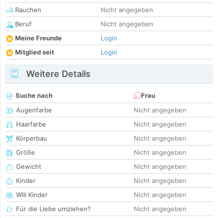
Rauchen
Nicht angegeben
Beruf
Nicht angegeben
Meine Freunde
Login
Mitglied seit
Login
Weitere Details
Suche nach
Frau
Augenfarbe
Nicht angegeben
Haarfarbe
Nicht angegeben
Körperbau
Nicht angegeben
Größe
Nicht angegeben
Gewicht
Nicht angegeben
Kinder
Nicht angegeben
Will Kinder
Nicht angegeben
Für die Liebe umziehen?
Nicht angegeben