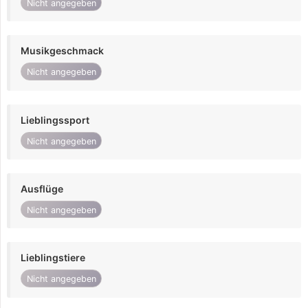
Nicht angegeben
Musikgeschmack
Nicht angegeben
Lieblingssport
Nicht angegeben
Ausflüge
Nicht angegeben
Lieblingstiere
Nicht angegeben