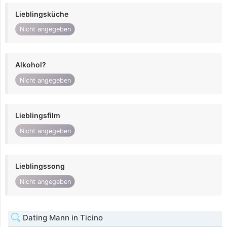
Lieblingsküche
Nicht angegeben
Alkohol?
Nicht angegeben
Lieblingsfilm
Nicht angegeben
Lieblingssong
Nicht angegeben
Dating Mann in Ticino