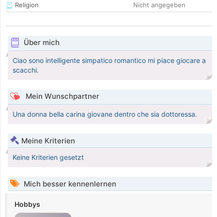
Religion
Nicht angegeben
Über mich
Ciao sono intelligente simpatico romantico mi piace giocare a
scacchi.
Mein Wunschpartner
Una donna bella carina giovane dentro che sia dottoressa.
Meine Kriterien
Keine Kriterien gesetzt
Mich besser kennenlernen
Hobbys