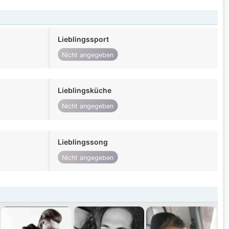
Lieblingssport
Nicht angegeben
Lieblingsküche
Nicht angegeben
Lieblingssong
Nicht angegeben