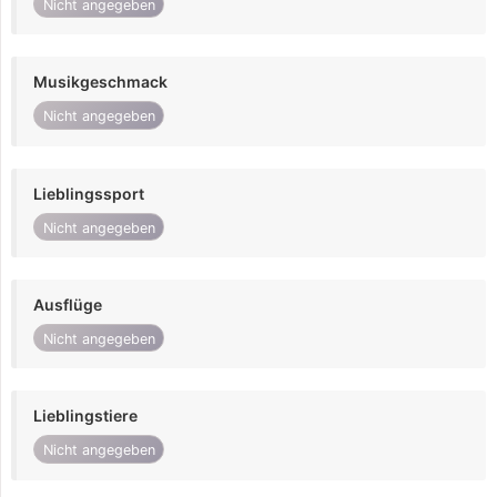
Nicht angegeben
Musikgeschmack
Nicht angegeben
Lieblingssport
Nicht angegeben
Ausflüge
Nicht angegeben
Lieblingstiere
Nicht angegeben