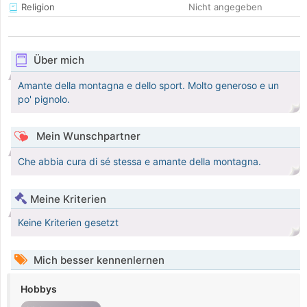
Religion
Nicht angegeben
Über mich
Amante della montagna e dello sport. Molto generoso e un
po' pignolo.
Mein Wunschpartner
Che abbia cura di sé stessa e amante della montagna.
Meine Kriterien
Keine Kriterien gesetzt
Mich besser kennenlernen
Hobbys