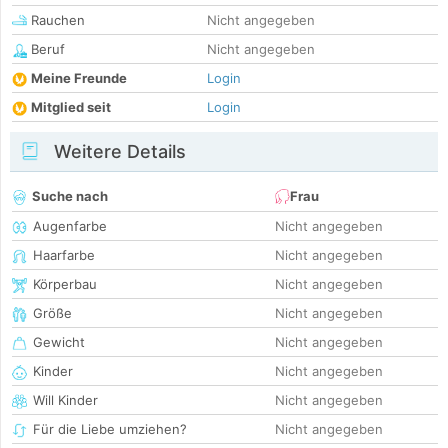
Rauchen
Nicht angegeben
Beruf
Nicht angegeben
Meine Freunde
Login
Mitglied seit
Login
Weitere Details
Suche nach
Frau
Augenfarbe
Nicht angegeben
Haarfarbe
Nicht angegeben
Körperbau
Nicht angegeben
Größe
Nicht angegeben
Gewicht
Nicht angegeben
Kinder
Nicht angegeben
Will Kinder
Nicht angegeben
Für die Liebe umziehen?
Nicht angegeben