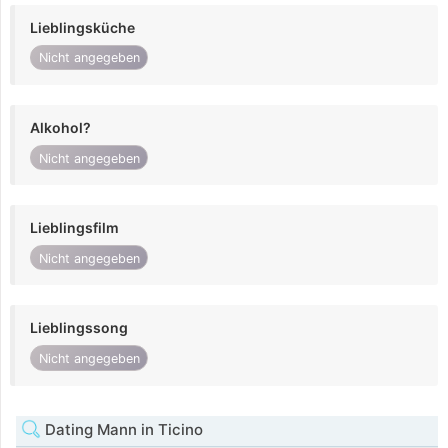
Lieblingsküche
Nicht angegeben
Alkohol?
Nicht angegeben
Lieblingsfilm
Nicht angegeben
Lieblingssong
Nicht angegeben
Dating Mann in Ticino