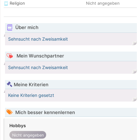
Religion
Nicht angegeben
Über mich
Sehnsucht nach Zweisamkeit
Mein Wunschpartner
Sehnsucht nach Zweisamkeit
Meine Kriterien
Keine Kriterien gesetzt
Mich besser kennenlernen
Hobbys
Nicht angegeben