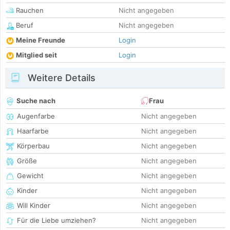
Rauchen
Nicht angegeben
Beruf
Nicht angegeben
Meine Freunde
Login
Mitglied seit
Login
Weitere Details
Suche nach
Frau
Augenfarbe
Nicht angegeben
Haarfarbe
Nicht angegeben
Körperbau
Nicht angegeben
Größe
Nicht angegeben
Gewicht
Nicht angegeben
Kinder
Nicht angegeben
Will Kinder
Nicht angegeben
Für die Liebe umziehen?
Nicht angegeben