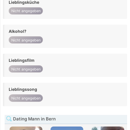
Lieblingsküche
Nicht angegeben
Alkohol?
Nicht angegeben
Lieblingsfilm
Nicht angegeben
Lieblingssong
Nicht angegeben
Dating Mann in Bern