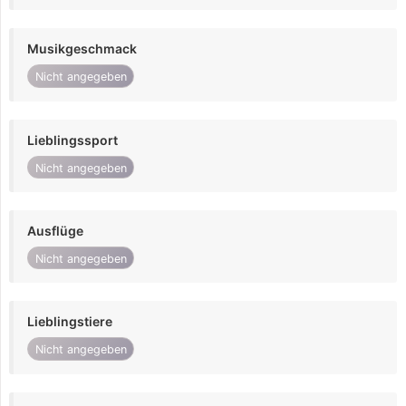
Musikgeschmack
Nicht angegeben
Lieblingssport
Nicht angegeben
Ausflüge
Nicht angegeben
Lieblingstiere
Nicht angegeben