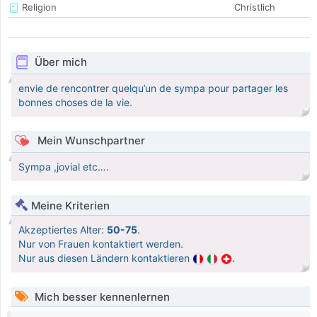
Religion
Christlich
Über mich
envie de rencontrer quelqu’un de sympa pour partager les
bonnes choses de la vie.
Mein Wunschpartner
Sympa ,jovial etc….
Meine Kriterien
Akzeptiertes Alter:
50-75
.
Nur von Frauen kontaktiert werden.
Nur aus diesen Ländern kontaktieren
.
Mich besser kennenlernen