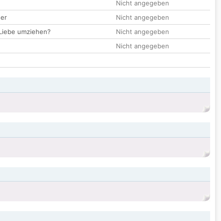
Nicht angegeben
der
Nicht angegeben
 Liebe umziehen?
Nicht angegeben
Nicht angegeben