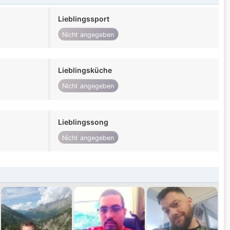
Lieblingssport
Nicht angegeben
Lieblingsküche
Nicht angegeben
Lieblingssong
Nicht angegeben