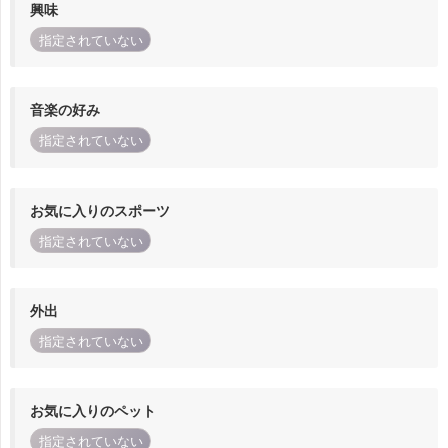
興味
指定されていない
音楽の好み
指定されていない
お気に入りのスポーツ
指定されていない
外出
指定されていない
お気に入りのペット
指定されていない