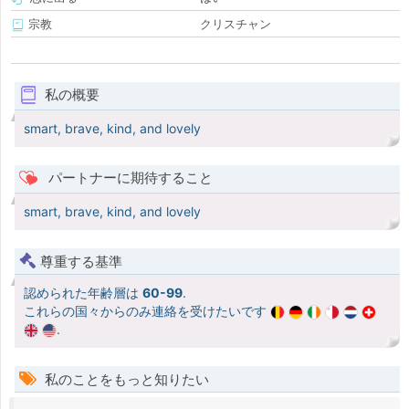
宗教
クリスチャン
私の概要
smart, brave, kind, and lovely
パートナーに期待すること
smart, brave, kind, and lovely
尊重する基準
認められた年齢層は
60-99
.
これらの国々からのみ連絡を受けたいです
.
私のことをもっと知りたい