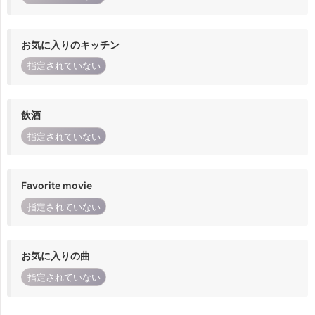
お気に入りのキッチン
指定されていない
飲酒
指定されていない
Favorite movie
指定されていない
お気に入りの曲
指定されていない