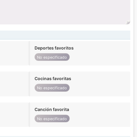
Deportes favoritos
No especificado
Cocinas favoritas
No especificado
Canción favorita
No especificado