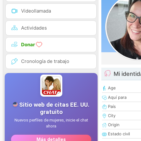
Videollamada
Actividades
Donar
Cronología de trabajo
Mi identi
Age
Aquí para
País
City
Origin
Estado civil