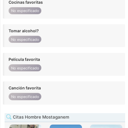
Cocinas favoritas
No especificado
Tomar alcohol?
No especificado
Película favorita
No especificado
Canción favorita
No especificado
Citas Hombre Mostaganem