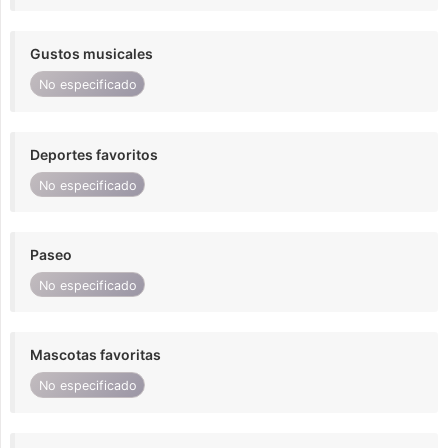
Gustos musicales
No especificado
Deportes favoritos
No especificado
Paseo
No especificado
Mascotas favoritas
No especificado