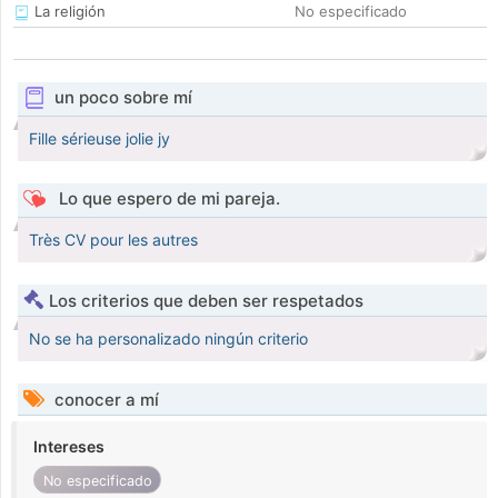
La religión
No especificado
un poco sobre mí
Fille sérieuse jolie jy
Lo que espero de mi pareja.
Très CV pour les autres
Los criterios que deben ser respetados
No se ha personalizado ningún criterio
conocer a mí
Intereses
No especificado