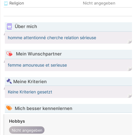
Religion
Nicht angegeben
Über mich
homme attentionné cherche relation sérieuse
Mein Wunschpartner
femme amoureuse et serieuse
Meine Kriterien
Keine Kriterien gesetzt
Mich besser kennenlernen
Hobbys
Nicht angegeben