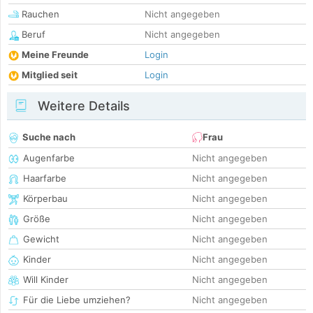
Rauchen
Nicht angegeben
Beruf
Nicht angegeben
Meine Freunde
Login
Mitglied seit
Login
Weitere Details
Suche nach
Frau
Augenfarbe
Nicht angegeben
Haarfarbe
Nicht angegeben
Körperbau
Nicht angegeben
Größe
Nicht angegeben
Gewicht
Nicht angegeben
Kinder
Nicht angegeben
Will Kinder
Nicht angegeben
Für die Liebe umziehen?
Nicht angegeben