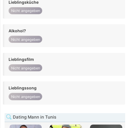
Lieblingsküche
Nicht angegeben
Alkohol?
Nicht angegeben
Lieblingsfilm
Nicht angegeben
Lieblingssong
Nicht angegeben
Dating Mann in Tunis