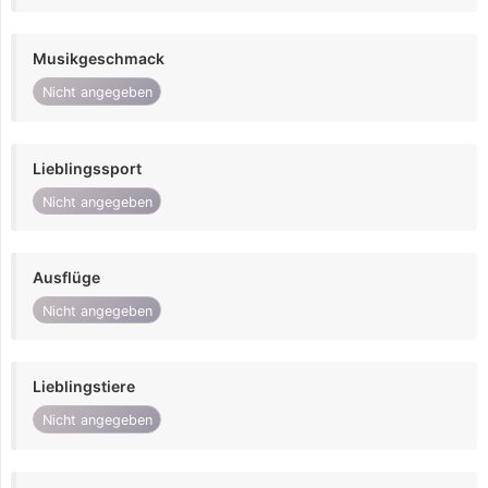
Musikgeschmack
Nicht angegeben
Lieblingssport
Nicht angegeben
Ausflüge
Nicht angegeben
Lieblingstiere
Nicht angegeben