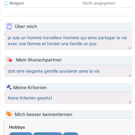
Religion
Nicht angegeben
Über mich
je suis un homme travailleur honnete qui aime partager la vie
avec une femme et fonder une famille un jour
Mein Wunschpartner
doit etre elegante gentille souriante aime la vie
Meine Kriterien
Keine Kriterien gesetzt
Mich besser kennenlernen
Hobbys