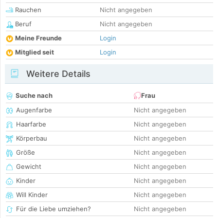
Rauchen
Nicht angegeben
Beruf
Nicht angegeben
Meine Freunde
Login
Mitglied seit
Login
Weitere Details
Suche nach
Frau
Augenfarbe
Nicht angegeben
Haarfarbe
Nicht angegeben
Körperbau
Nicht angegeben
Größe
Nicht angegeben
Gewicht
Nicht angegeben
Kinder
Nicht angegeben
Will Kinder
Nicht angegeben
Für die Liebe umziehen?
Nicht angegeben