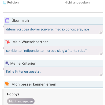
Religion
Nicht angegeben
Über mich
ditemi voi cosa dovrei scrivere..meglio conoscersi, no?
Mein Wunschpartner
sorridente, indipendente, ..credo sia già "tanta roba"
Meine Kriterien
Keine Kriterien gesetzt
Mich besser kennenlernen
Hobbys
Nicht angegeben