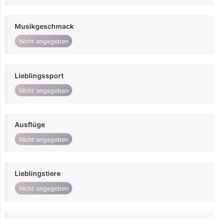
Musikgeschmack
Nicht angegeben
Lieblingssport
Nicht angegeben
Ausflüge
Nicht angegeben
Lieblingstiere
Nicht angegeben