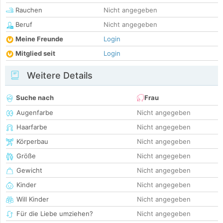
Rauchen
Nicht angegeben
Beruf
Nicht angegeben
Meine Freunde
Login
Mitglied seit
Login
Weitere Details
Suche nach
Frau
Augenfarbe
Nicht angegeben
Haarfarbe
Nicht angegeben
Körperbau
Nicht angegeben
Größe
Nicht angegeben
Gewicht
Nicht angegeben
Kinder
Nicht angegeben
Will Kinder
Nicht angegeben
Für die Liebe umziehen?
Nicht angegeben