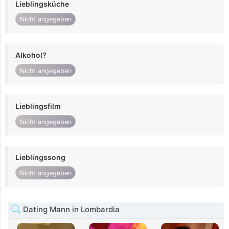
Lieblingsküche
Nicht angegeben
Alkohol?
Nicht angegeben
Lieblingsfilm
Nicht angegeben
Lieblingssong
Nicht angegeben
Dating Mann in Lombardia