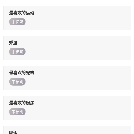
最喜欢的运动
未标明
郊游
未标明
最喜欢的宠物
未标明
最喜欢的厨房
未标明
喝酒