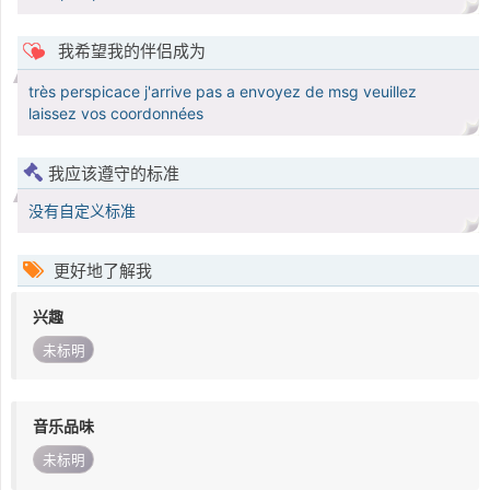
我希望我的伴侣成为
très perspicace j'arrive pas a envoyez de msg veuillez
laissez vos coordonnées
我应该遵守的标准
没有自定义标准
更好地了解我
兴趣
未标明
音乐品味
未标明