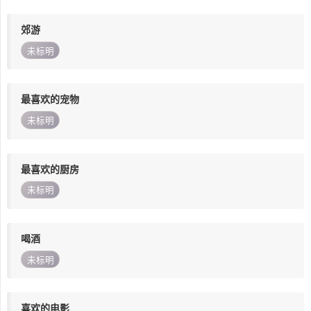
郊游
未标明
最喜欢的宠物
未标明
最喜欢的厨房
未标明
喝酒
未标明
喜欢的电影