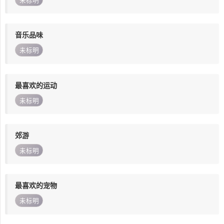
未标明
音乐品味
未标明
最喜欢的运动
未标明
郊游
未标明
最喜欢的宠物
未标明