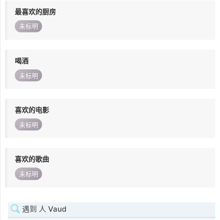
最喜欢的厨房
未标明
喝酒
未标明
喜欢的电影
未标明
喜欢的歌曲
未标明
遇到 人 Vaud