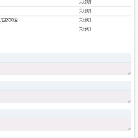
们
未标明
子
未标明
/国家的爱
未标明
未标明