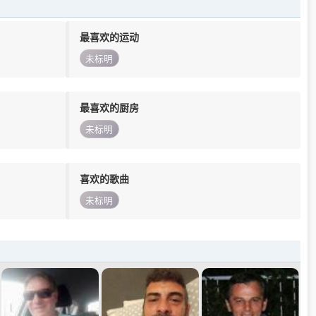
最喜欢的运动
未标明
最喜欢的厨房
未标明
喜欢的歌曲
未标明