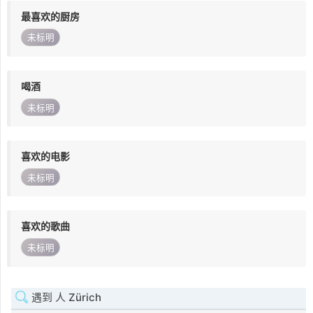
最喜欢的厨房
未标明
喝酒
未标明
喜欢的电影
未标明
喜欢的歌曲
未标明
遇到 人 Zürich