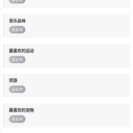
未标明
音乐品味
未标明
最喜欢的运动
未标明
郊游
未标明
最喜欢的宠物
未标明