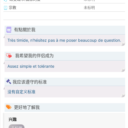
宗教
未标明
有點關於我
Très timide, n'hésitez pas à me poser beaucoup de question.
我希望我的伴侣成为
Assez simple et tolérante
我应该遵守的标准
没有自定义标准
更好地了解我
兴趣