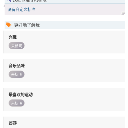
没有自定义标准
更好地了解我
兴趣
未标明
音乐品味
未标明
最喜欢的运动
未标明
郊游