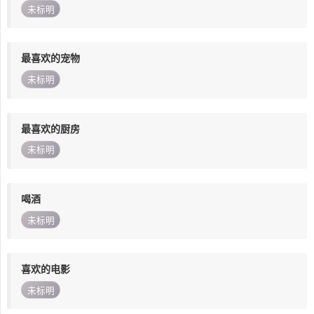
未标明
最喜欢的宠物
未标明
最喜欢的厨房
未标明
喝酒
未标明
喜欢的电影
未标明