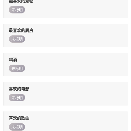
最喜欢的宠物
未标明
最喜欢的厨房
未标明
喝酒
未标明
喜欢的电影
未标明
喜欢的歌曲
未标明