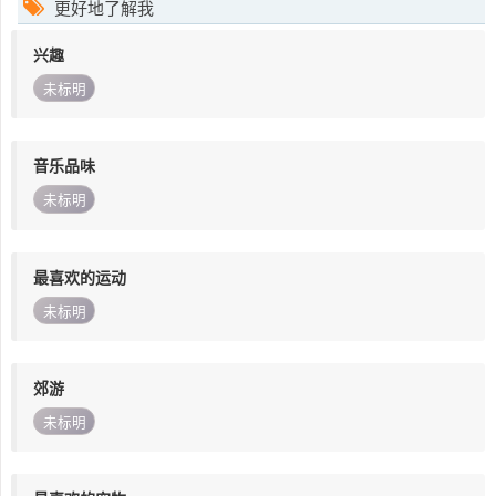
更好地了解我
兴趣
未标明
音乐品味
未标明
最喜欢的运动
未标明
郊游
未标明