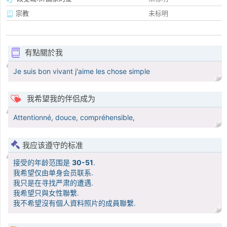
宗教
未标明
有點關於我
Je suis bon vivant j'aime les chose simple
我希望我的伴侣成为
Attentionné, douce, compréhensible,
我应该遵守的标准
接受的年龄范围是
30-51
.
我希望仅由单身会员联系.
我只是在寻找严肃的遭遇.
我希望只與女性聯繫.
我不希望沒有個人資料照片的成員聯繫.