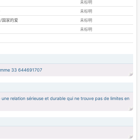
们
未标明
子
未标明
/国家的爱
未标明
未标明
gramme 33 644691707
 une relation sérieuse et durable qui ne trouve pas de limites en