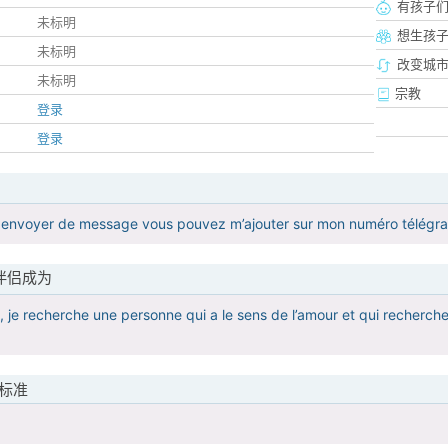
有孩子
未标明
想生孩
未标明
改变城市
未标明
宗教
登录
登录
 à envoyer de message vous pouvez m’ajouter sur mon numéro télé
伴侣成为
 , je recherche une personne qui a le sens de l’amour et qui recherche
标准