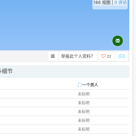
186 视图 |
0 评论
举报此个人资料？
22
多细节
一个男人
未标明
未标明
未标明
未标明
未标明