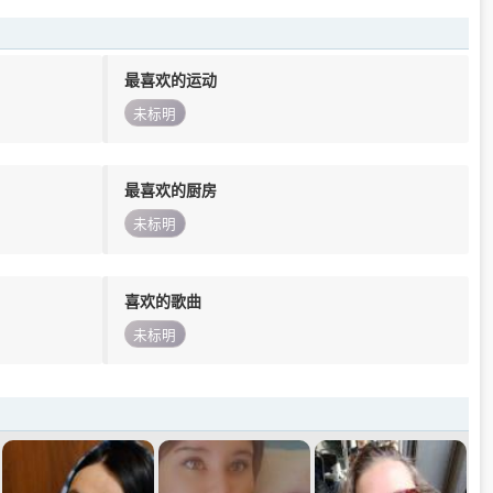
最喜欢的运动
未标明
最喜欢的厨房
未标明
喜欢的歌曲
未标明