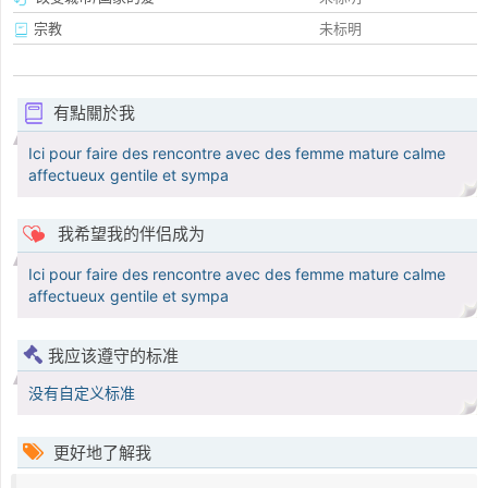
宗教
未标明
有點關於我
Ici pour faire des rencontre avec des femme mature calme
affectueux gentile et sympa
我希望我的伴侣成为
Ici pour faire des rencontre avec des femme mature calme
affectueux gentile et sympa
我应该遵守的标准
没有自定义标准
更好地了解我