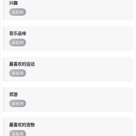
兴趣
未标明
音乐品味
未标明
最喜欢的运动
未标明
郊游
未标明
最喜欢的宠物
未标明