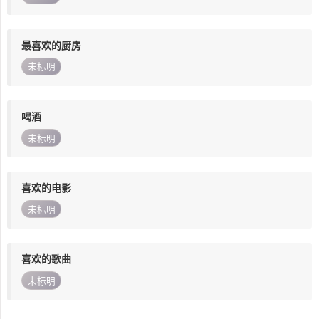
最喜欢的厨房
未标明
喝酒
未标明
喜欢的电影
未标明
喜欢的歌曲
未标明