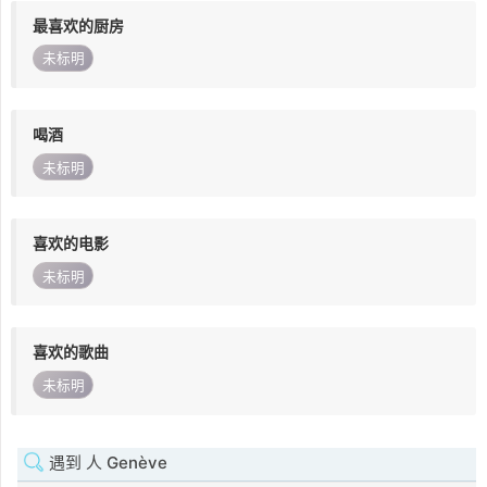
最喜欢的厨房
未标明
喝酒
未标明
喜欢的电影
未标明
喜欢的歌曲
未标明
遇到 人 Genève