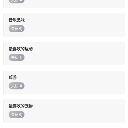
未标明
音乐品味
未标明
最喜欢的运动
未标明
郊游
未标明
最喜欢的宠物
未标明