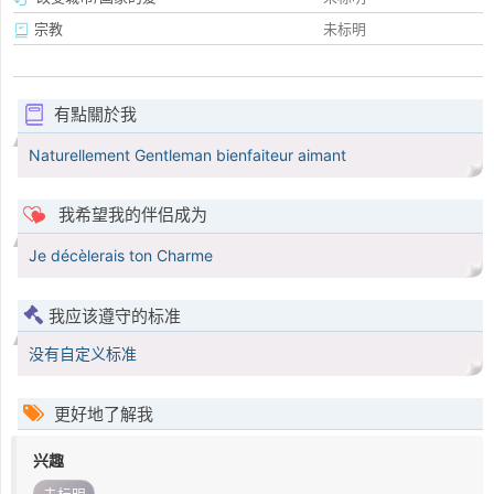
宗教
未标明
有點關於我
Naturellement Gentleman bienfaiteur aimant
我希望我的伴侣成为
Je décèlerais ton Charme
我应该遵守的标准
没有自定义标准
更好地了解我
兴趣