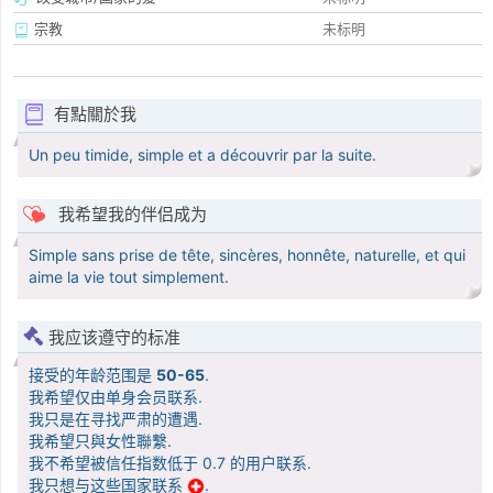
宗教
未标明
有點關於我
Un peu timide, simple et a découvrir par la suite.
我希望我的伴侣成为
Simple sans prise de tête, sincères, honnête, naturelle, et qui
aime la vie tout simplement.
我应该遵守的标准
接受的年龄范围是
50-65
.
我希望仅由单身会员联系.
我只是在寻找严肃的遭遇.
我希望只與女性聯繫.
我不希望被信任指数低于 0.7 的用户联系.
我只想与这些国家联系
.