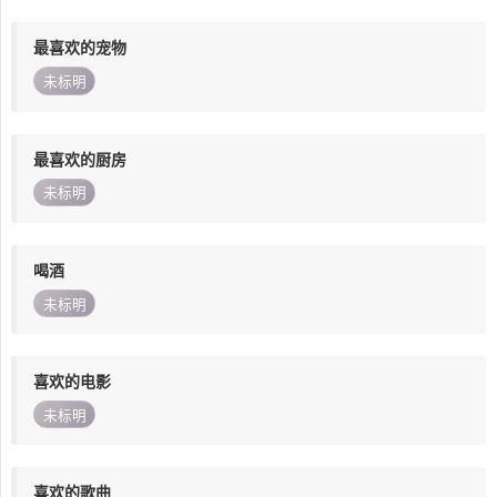
最喜欢的宠物
未标明
最喜欢的厨房
未标明
喝酒
未标明
喜欢的电影
未标明
喜欢的歌曲