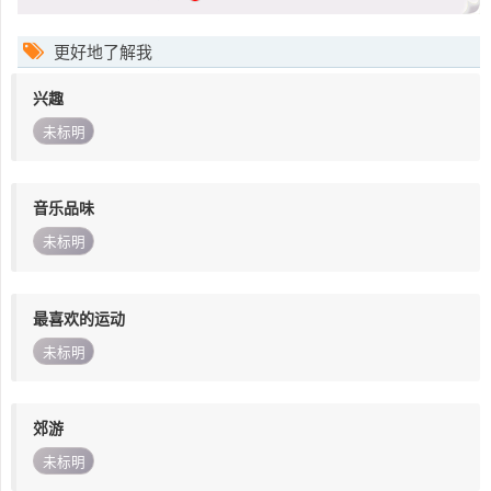
更好地了解我
兴趣
未标明
音乐品味
未标明
最喜欢的运动
未标明
郊游
未标明