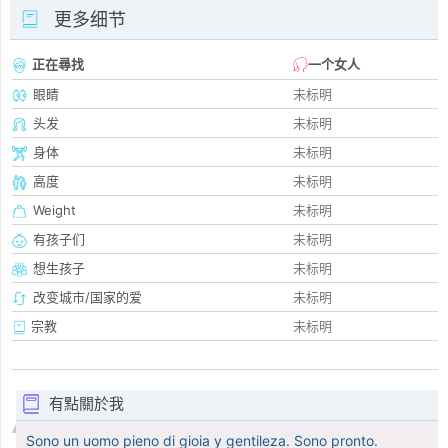
更多细节
正在尋找
一个女人
眼睛
未标明
头发
未标明
身体
未标明
高度
未标明
Weight
未标明
有孩子们
未标明
想生孩子
未标明
改变城市/国家的爱
未标明
宗教
未标明
有點關於我
Sono un uomo pieno di gioia y gentileza. Sono pronto.