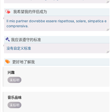
我希望我的伴侣成为
Il mio partner dovrebbe essere rispettosa, solare, simpatica e
comprensiva.
我应该遵守的标准
没有自定义标准
更好地了解我
兴趣
未标明
音乐品味
未标明