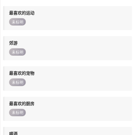
最喜欢的运动
未标明
郊游
未标明
最喜欢的宠物
未标明
最喜欢的厨房
未标明
喝酒