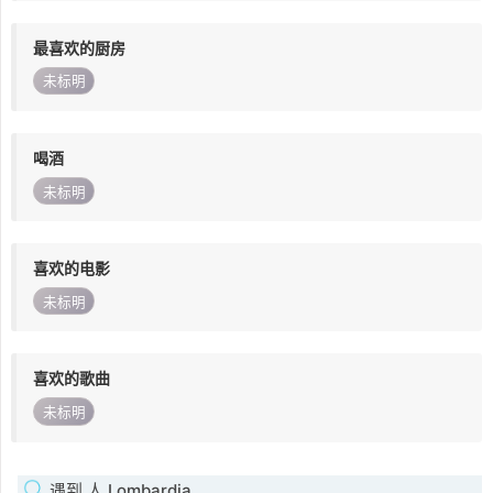
最喜欢的厨房
未标明
喝酒
未标明
喜欢的电影
未标明
喜欢的歌曲
未标明
遇到 人 Lombardia