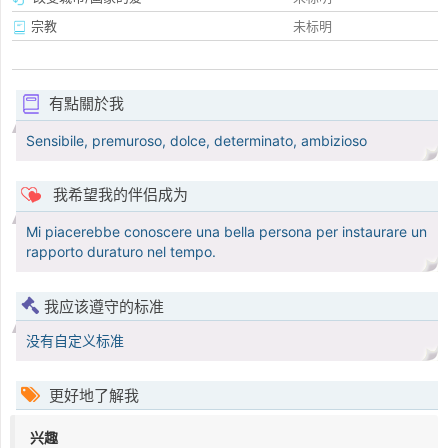
宗教
未标明
有點關於我
Sensibile, premuroso, dolce, determinato, ambizioso
我希望我的伴侣成为
Mi piacerebbe conoscere una bella persona per instaurare un
rapporto duraturo nel tempo.
我应该遵守的标准
没有自定义标准
更好地了解我
兴趣