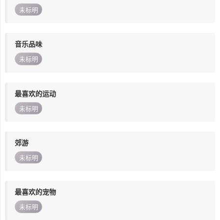
未标明
音乐品味
未标明
最喜欢的运动
未标明
郊游
未标明
最喜欢的宠物
未标明