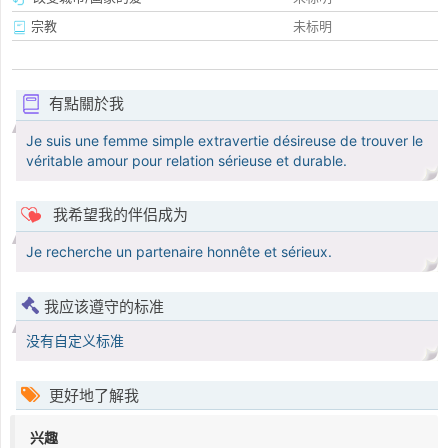
宗教
未标明
有點關於我
Je suis une femme simple extravertie désireuse de trouver le
véritable amour pour relation sérieuse et durable.
我希望我的伴侣成为
Je recherche un partenaire honnête et sérieux.
我应该遵守的标准
没有自定义标准
更好地了解我
兴趣