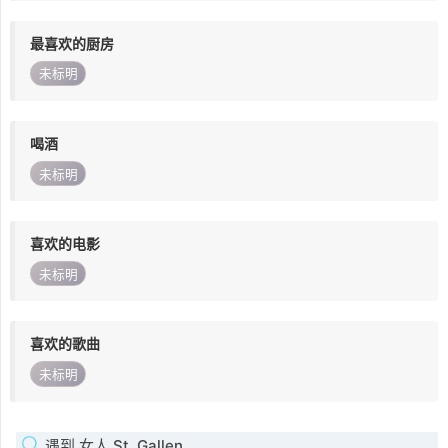
最喜欢的厨房
未标明
喝酒
未标明
喜欢的电影
未标明
喜欢的歌曲
未标明
遇到 女人 St. Gallen