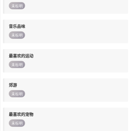
未标明
音乐品味
未标明
最喜欢的运动
未标明
郊游
未标明
最喜欢的宠物
未标明