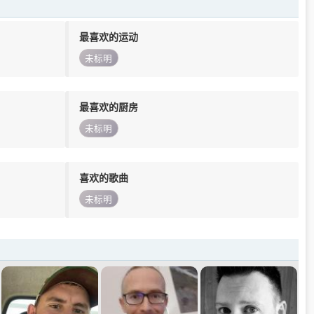
最喜欢的运动
未标明
最喜欢的厨房
未标明
喜欢的歌曲
未标明