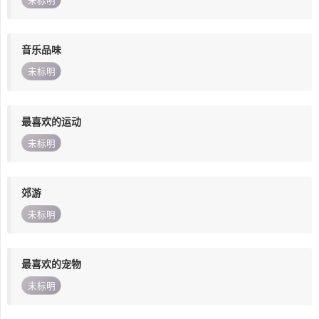
未标明
音乐品味
未标明
最喜欢的运动
未标明
郊游
未标明
最喜欢的宠物
未标明