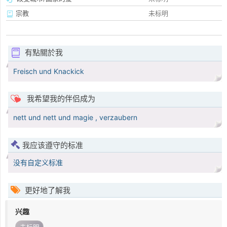
宗教
未标明
有點關於我
Freisch und Knackick
我希望我的伴侣成为
nett und nett und magie , verzaubern
我应该遵守的标准
没有自定义标准
更好地了解我
兴趣