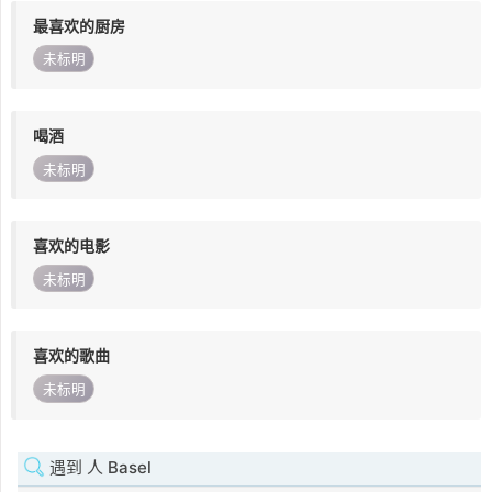
最喜欢的厨房
未标明
喝酒
未标明
喜欢的电影
未标明
喜欢的歌曲
未标明
遇到 人 Basel