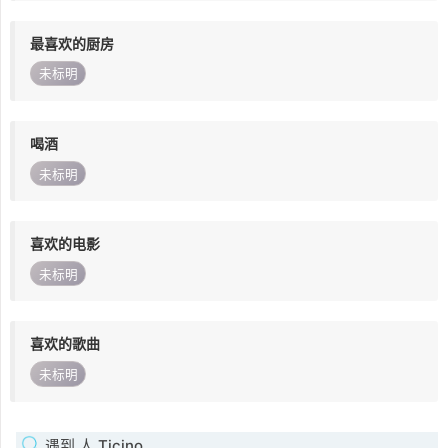
最喜欢的厨房
未标明
喝酒
未标明
喜欢的电影
未标明
喜欢的歌曲
未标明
遇到 人 Ticino