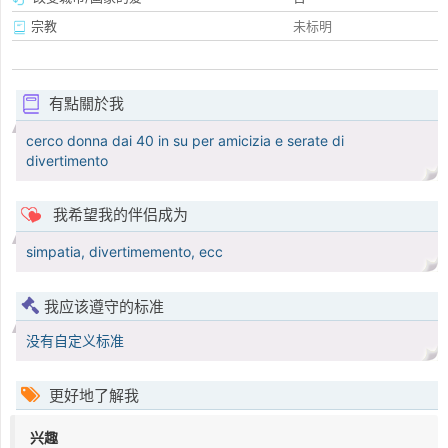
宗教
未标明
有點關於我
cerco donna dai 40 in su per amicizia e serate di
divertimento
我希望我的伴侣成为
simpatia, divertimemento, ecc
我应该遵守的标准
没有自定义标准
更好地了解我
兴趣