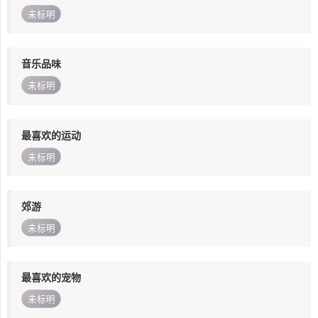
未标明
音乐品味
未标明
最喜欢的运动
未标明
郊游
未标明
最喜欢的宠物
未标明