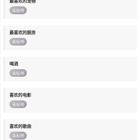
最喜欢的宠物
未标明
最喜欢的厨房
未标明
喝酒
未标明
喜欢的电影
未标明
喜欢的歌曲
未标明