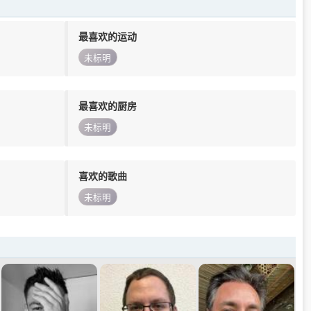
最喜欢的运动
未标明
最喜欢的厨房
未标明
喜欢的歌曲
未标明