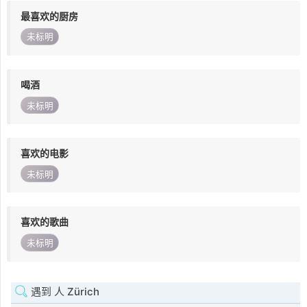
最喜欢的厨房
未标明
喝酒
未标明
喜欢的电影
未标明
喜欢的歌曲
未标明
遇到 人 Zürich