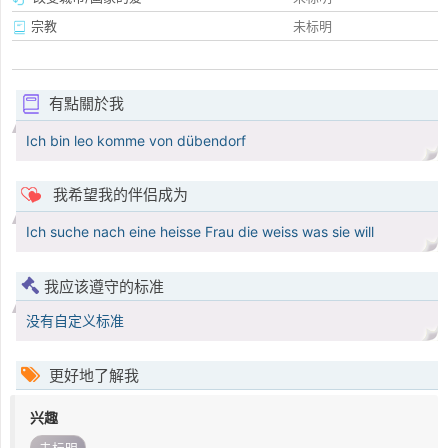
宗教
未标明
有點關於我
Ich bin leo komme von dübendorf
我希望我的伴侣成为
Ich suche nach eine heisse Frau die weiss was sie will
我应该遵守的标准
没有自定义标准
更好地了解我
兴趣