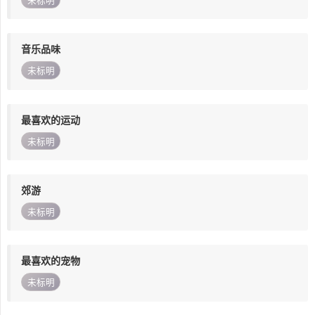
未标明
音乐品味
未标明
最喜欢的运动
未标明
郊游
未标明
最喜欢的宠物
未标明