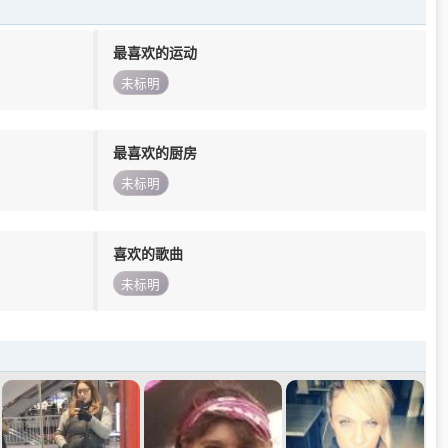
最喜欢的运动
未标明
最喜欢的厨房
未标明
喜欢的歌曲
未标明