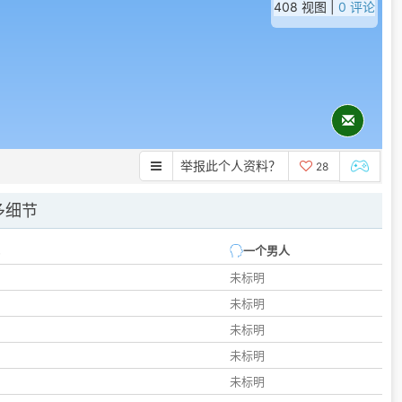
408 视图 |
0 评论
举报此个人资料？
28
多细节
一个男人
未标明
未标明
未标明
未标明
未标明