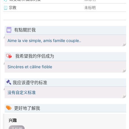
宗教
未标明
有點關於我
Aime la vie simple, amis famille couple..
我希望我的伴侣成为
Sincères et câline fidèle
我应该遵守的标准
没有自定义标准
更好地了解我
兴趣