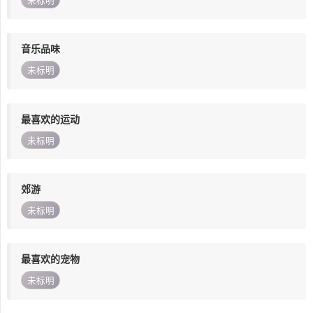
未标明
音乐品味
未标明
最喜欢的运动
未标明
郊游
未标明
最喜欢的宠物
未标明