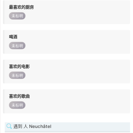
最喜欢的厨房
未标明
喝酒
未标明
喜欢的电影
未标明
喜欢的歌曲
未标明
遇到 人 Neuchâtel