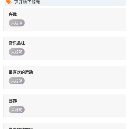
更好地了解我
兴趣
未标明
音乐品味
未标明
最喜欢的运动
未标明
郊游
未标明