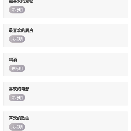
最喜欢的宠物
未标明
最喜欢的厨房
未标明
喝酒
未标明
喜欢的电影
未标明
喜欢的歌曲
未标明