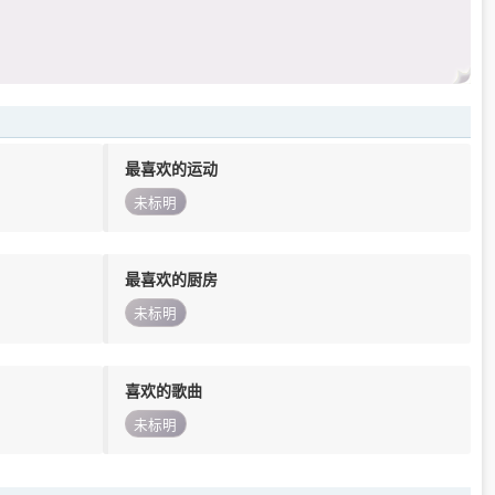
最喜欢的运动
未标明
最喜欢的厨房
未标明
喜欢的歌曲
未标明