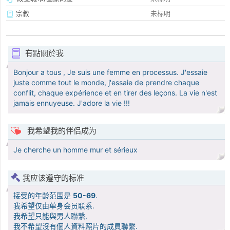
宗教
未标明
有點關於我
Bonjour a tous , Je suis une femme en processus. J'essaie
juste comme tout le monde, j'essaie de prendre chaque
conflit, chaque expérience et en tirer des leçons. La vie n'est
jamais ennuyeuse. J'adore la vie !!!
我希望我的伴侣成为
Je cherche un homme mur et sérieux
我应该遵守的标准
接受的年龄范围是
50-69
.
我希望仅由单身会员联系.
我希望只能與男人聯繫.
我不希望沒有個人資料照片的成員聯繫.