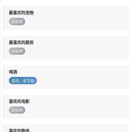
最喜欢的宠物
未标明
最喜欢的厨房
未标明
喝酒
是的，有节制
喜欢的电影
未标明
喜欢的歌曲