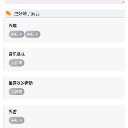
更好地了解我
兴趣
未标明
未标明
音乐品味
未标明
最喜欢的运动
未标明
郊游
未标明