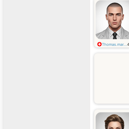
Thomas.mar...